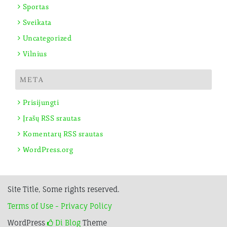
Sportas
Sveikata
Uncategorized
Vilnius
META
Prisijungti
Įrašų RSS srautas
Komentarų RSS srautas
WordPress.org
Site Title, Some rights reserved.
Terms of Use - Privacy Policy
WordPress
Di Blog
Theme